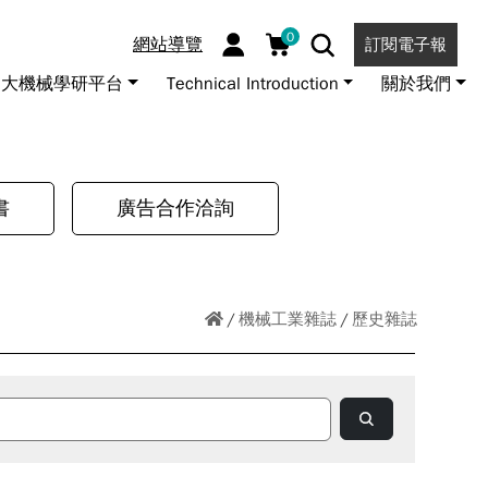
0
網站導覽
訂閱電子報
大機械學研平台
Technical Introduction
關於我們
書
廣告合作洽詢
機械工業雜誌
歷史雜誌