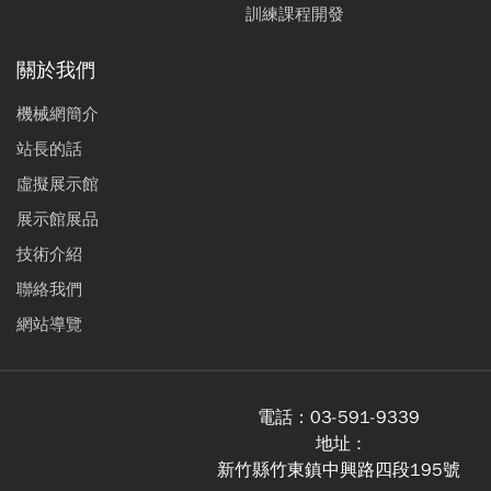
訓練課程開發
關於我們
機械網簡介
站長的話
虛擬展示館
展示館展品
技術介紹
聯絡我們
網站導覽
電話：
03-591-9339
地址 :
新竹縣竹東鎮中興路四段195號