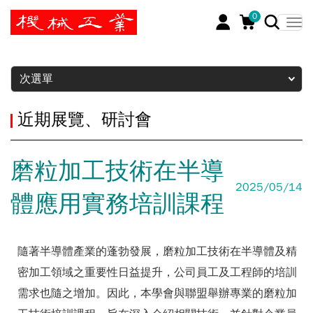
0
暫停
次選單
近期展覽、研討會
磨粒加工技術在半導
2025/05/14
體應用實務培訓課程
隨著半導體產業的蓬勃發展，磨粒加工技術在半導體及精
密加工領域之重要性日益提升，公司員工及工程師的培訓
需求也隨之增加。因此，本學會與聯盟舉辦專業的磨粒加