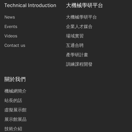
Technical Introduction
大機械學研平台
News
大機械學研平台
Events
企業人才媒合
Videos
場域實習
Contact us
互通合聘
產學研計畫
訓練課程開發
關於我們
機械網簡介
站長的話
虛擬展示館
展示館展品
技術介紹