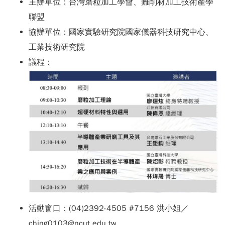
主辦單位：台灣磨粒加工學會、難削材加工技術產學
聯盟
協辦單位：國家實驗研究院國家儀器科技研究中心、
工業技術研究院
議程：
活動窗口：(04)2392-4505 #7156 洪小姐／
ching0103@ncut.edu.tw