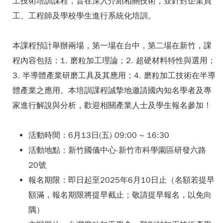
工技術培訓課程，旨在深入介紹相關技術，並針對企業員
工、工程師及學校學生進行系統化培訓。
本課程預計舉辦兩場，第一場在台中，第二場在新竹，課
程內容包括：
1. 磨粒加工理論；2. 超硬材料特性與選用；
3. 半導體產業研磨工具及其應用；4. 磨粒加工技術在半導
體產業之應用
。本培訓課程誠摯地邀請國內知名學者及專
家進行解說與分析，歡迎相關產業人士及學生報名參加！
活動時間：6月13日(五) 09:00 ~ 16:30
活動地點：新竹國儀中心-新竹市科學園區研發六路
20號
報名期限：即日起至2025年6月10日止（名額若提早
額滿，報名期限將提早截止；敬請提早報名，以免向
隅）