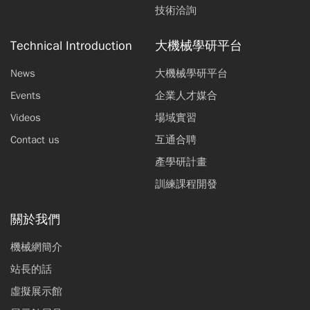
技術洽詢
Technical Introduction
大機械學研平台
News
大機械學研平台
Events
企業人才媒合
Videos
場域實習
Contact us
互通合聘
產學研計畫
訓練課程開發
關於我們
機械網簡介
站長的話
虛擬展示館