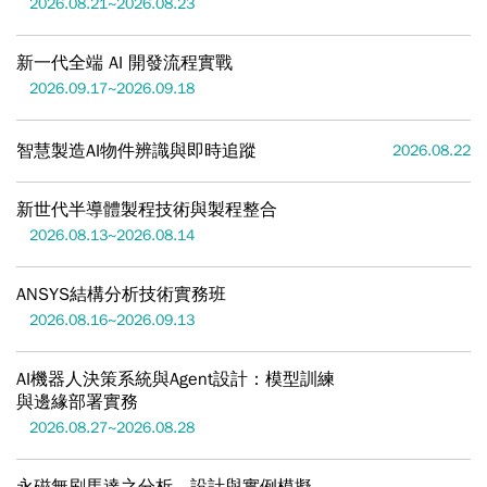
2026.08.21~2026.08.23
新一代全端 AI 開發流程實戰
2026.09.17~2026.09.18
智慧製造AI物件辨識與即時追蹤
2026.08.22
新世代半導體製程技術與製程整合
2026.08.13~2026.08.14
ANSYS結構分析技術實務班
2026.08.16~2026.09.13
AI機器人決策系統與Agent設計：模型訓練
與邊緣部署實務
2026.08.27~2026.08.28