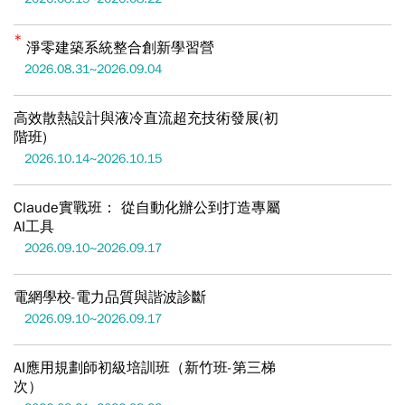
淨零建築系統整合創新學習營
2026.08.31~2026.09.04
高效散熱設計與液冷直流超充技術發展(初
階班)
2026.10.14~2026.10.15
Claude實戰班： 從自動化辦公到打造專屬
AI工具
2026.09.10~2026.09.17
電網學校-電力品質與諧波診斷
2026.09.10~2026.09.17
AI應用規劃師初級培訓班（新竹班-第三梯
次）