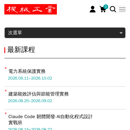
0
暫停
次選單
最新課程
電力系統保護實務
2026.09.11~2026.10.02
建築能效評估與節能管理實務
2026.08.25~2026.09.02
Claude Code 韌體開發-AI自動化程式設計
實戰班
2026.08.15~2026.08.22