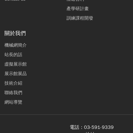
產學研計畫
訓練課程開發
關於我們
機械網簡介
站長的話
虛擬展示館
展示館展品
技術介紹
聯絡我們
網站導覽
電話：
03-591-9339