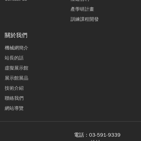
產學研計畫
訓練課程開發
關於我們
機械網簡介
站長的話
虛擬展示館
展示館展品
技術介紹
聯絡我們
網站導覽
電話：
03-591-9339