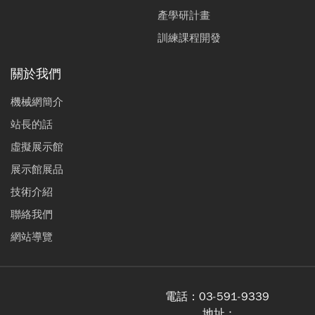
產學研計畫
訓練課程開發
關於我們
機械網簡介
站長的話
虛擬展示館
展示館展品
技術介紹
聯絡我們
網站導覽
電話：
03-591-9339
地址 :