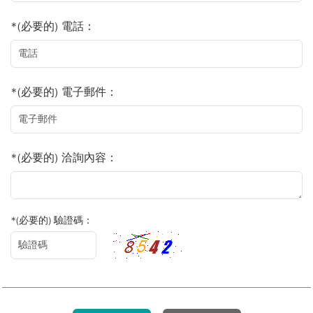
*(必要的) 電話：
*(必要的) 電子郵件：
*(必要的) 洽詢內容：
*(必要的) 驗證碼：