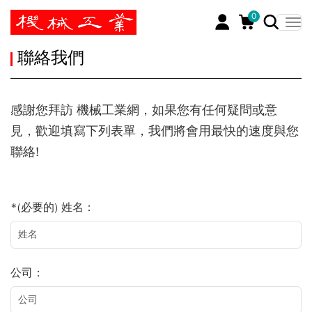
0
暫停
聯絡我們
感謝您拜訪 機械工業網，如果您有任何疑問或意
見，歡迎填寫下列表單，我們將會用最快的速度與您
聯絡!
*(必要的) 姓名：
公司：