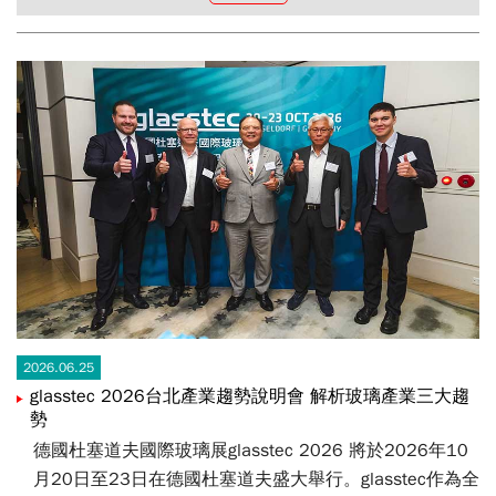
2026.06.25
glasstec 2026台北產業趨勢說明會 解析玻璃產業三大趨
勢
德國杜塞道夫國際玻璃展glasstec 2026 將於2026年10
月20日至23日在德國杜塞道夫盛大舉行。glasstec作為全