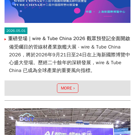
2026.05.01
重磅登場｜wire & Tube China 2026 觀眾預登記全面開啟
備受矚目的管線材產業旗艦大展 - wire & Tube China
2026，將於2026年9月21日至24日在上海新國際博覽中
心盛大登場。歷經二十餘年的深耕發展，wire & Tube
China 已成為全球產業的重要風向指標。
MORE