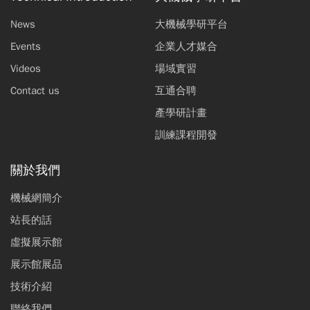
News
大機械學研平台
Events
企業人才媒合
Videos
場域實習
Contact us
互通合聘
產學研計畫
訓練課程開發
關於我們
機械網簡介
站長的話
虛擬展示館
展示館展品
技術介紹
聯絡我們