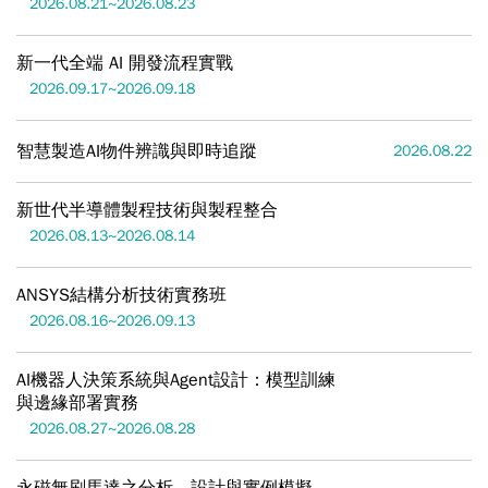
2026.08.21~2026.08.23
新一代全端 AI 開發流程實戰
2026.09.17~2026.09.18
智慧製造AI物件辨識與即時追蹤
2026.08.22
新世代半導體製程技術與製程整合
2026.08.13~2026.08.14
ANSYS結構分析技術實務班
2026.08.16~2026.09.13
AI機器人決策系統與Agent設計：模型訓練
與邊緣部署實務
2026.08.27~2026.08.28