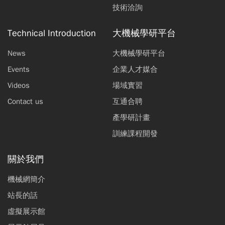
技術洽詢
Technical Introduction
大機械學研平台
News
大機械學研平台
Events
企業人才媒合
Videos
場域實習
Contact us
互通合聘
產學研計畫
訓練課程開發
關於我們
機械網簡介
站長的話
虛擬展示館