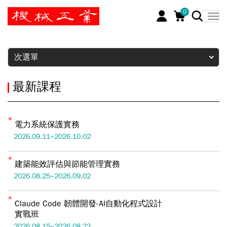
0
暫停
次選單
最新課程
電力系統保護實務
2026.09.11~2026.10.02
建築能效評估與節能管理實務
2026.08.25~2026.09.02
Claude Code 韌體開發-AI自動化程式設計
實戰班
2026.08.15~2026.08.22