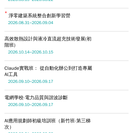
淨零建築系統整合創新學習營
2026.08.31~2026.09.04
高效散熱設計與液冷直流超充技術發展(初
階班)
2026.10.14~2026.10.15
Claude實戰班： 從自動化辦公到打造專屬
AI工具
2026.09.10~2026.09.17
電網學校-電力品質與諧波診斷
2026.09.10~2026.09.17
AI應用規劃師初級培訓班（新竹班-第三梯
次）