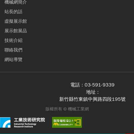
機械網簡介
站長的話
虛擬展示館
展示館展品
技術介紹
聯絡我們
網站導覽
電話：
03-591-9339
地址 :
新竹縣竹東鎮中興路四段195號
版權所有 ©
機械工業網