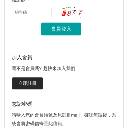
驗證碼
*
加入會員
還不是會員嗎? 趕快來加入我們
立即註冊
忘記密碼
請輸入您的會員帳號及原註冊mail，確認無誤後，系
統會將密碼信寄至此信箱。