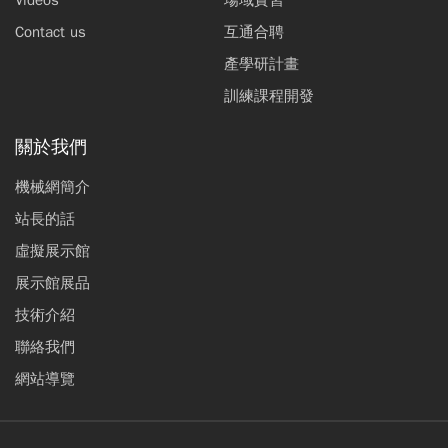
Videos
場域實習
Contact us
互通合聘
產學研計畫
訓練課程開發
關於我們
機械網簡介
站長的話
虛擬展示館
展示館展品
技術介紹
聯絡我們
網站導覽