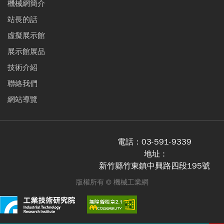
機械網簡介
站長的話
虛擬展示館
展示館展品
技術介紹
聯絡我們
網站導覽
電話：
03-591-9339
地址 :
新竹縣竹東鎮中興路四段195號
版權所有 ©
機械工業網