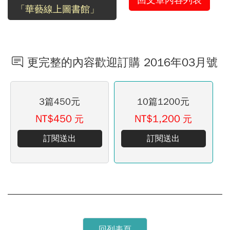
「華藝線上圖書館」
更完整的內容歡迎訂購 2016年03月號
3篇450元
10篇1200元
NT$450
NT$1,200
元
元
訂閱送出
訂閱送出
回列表頁