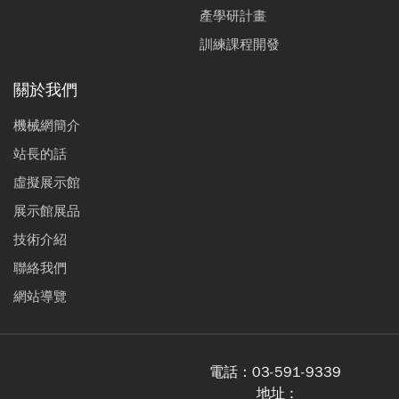
產學研計畫
訓練課程開發
關於我們
機械網簡介
站長的話
虛擬展示館
展示館展品
技術介紹
聯絡我們
網站導覽
電話：
03-591-9339
地址 :