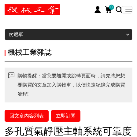
0
暫停
次選單
機械工業雜誌
購物提醒：當您要離開或跳轉頁面時，請先將您想
要購買的文章加入購物車，以便快速紀錄完成購買
流程!
回文章內容列表
立即訂閱
多孔質氣靜壓主軸系統可靠度