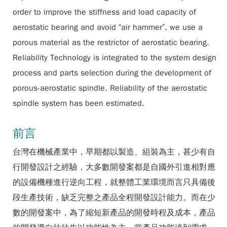
order to improve the stiffness and load capacity of
aerostatic bearing and avoid “air hammer”, we use a
porous material as the restrictor of aerostatic bearing.
Reliability Technology is integrated to the system design
process and parts selection during the development of
porous-aerostatic spindle. Reliability of the aerostatic
spindle system has been estimated.
前言
台灣在機械產業中，早期都以製造、組裝為主，甚少有自
行開發設計之經驗，大多數開發案都是自國外引進相對應
的設備機種進行逆向工程，就整體工業環境而言只具備後
段生產技術，缺乏完整之產品全程開發設計能力。而在少
數的開發案中，為了縮短新產品的開發時程及成本，產品