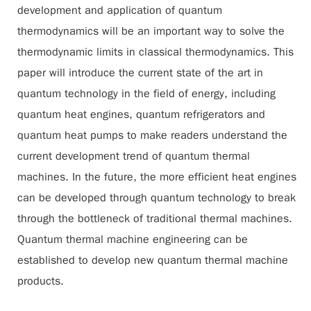
development and application of quantum
thermodynamics will be an important way to solve the
thermodynamic limits in classical thermodynamics. This
paper will introduce the current state of the art in
quantum technology in the field of energy, including
quantum heat engines, quantum refrigerators and
quantum heat pumps to make readers understand the
current development trend of quantum thermal
machines. In the future, the more efficient heat engines
can be developed through quantum technology to break
through the bottleneck of traditional thermal machines.
Quantum thermal machine engineering can be
established to develop new quantum thermal machine
products.