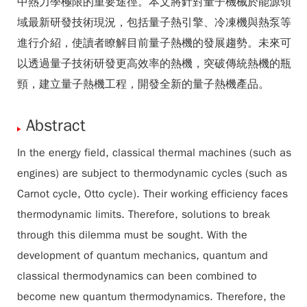
中熱力學極限的重要途徑。本文將針對量子機械於能源領
域最新研發技術現況，包括量子熱引擎、冷凍機與熱泵等
進行介紹，使讀者瞭解目前量子熱機的發展趨勢。未來可
以透過量子技術研發更高效率的熱機，突破傳統熱機的瓶
頸，建立量子熱機工程，開發全新的量子熱機產品。
Abstract
In the energy field, classical thermal machines (such as
engines) are subject to thermodynamic cycles (such as
Carnot cycle, Otto cycle). Their working efficiency faces
thermodynamic limits. Therefore, solutions to break
through this dilemma must be sought. With the
development of quantum mechanics, quantum and
classical thermodynamics can been combined to
become new quantum thermodynamics. Therefore, the