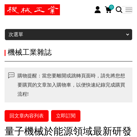
0
暫停
次選單
機械工業雜誌
購物提醒：當您要離開或跳轉頁面時，請先將您想
要購買的文章加入購物車，以便快速紀錄完成購買
流程!
回文章內容列表
立即訂閱
量子機械於能源領域最新研發