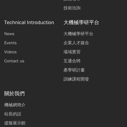
技術洽詢
Technical Introduction
大機械學研平台
News
大機械學研平台
Events
企業人才媒合
Videos
場域實習
Contact us
互通合聘
產學研計畫
訓練課程開發
關於我們
機械網簡介
站長的話
虛擬展示館