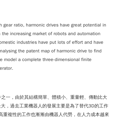
gear ratio, harmonic drives have great potential in
h the increasing market of robots and automation
estic industries have put lots of effort and have
nalysing the patent map of harmonic drive to find
 we model a complete three-dimensional finite
erator.
重要零件之一，由於其結構簡單、體積小、重量輕、傳動比大
大，過去工業機器人的發展主要是為了替代3D的工作
多高精密與高重複性的工作也漸漸由機器人代勞，在人力成本越來