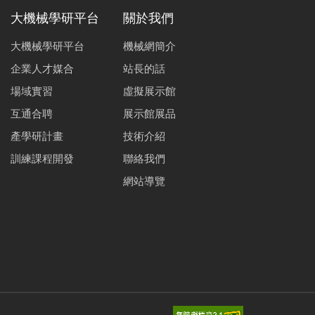
大機械學研平台
關於我們
大機械學研平台
機械網簡介
企業人才媒合
站長的話
場域實習
虛擬展示館
互通合聘
展示館展品
產學研計畫
技術介紹
訓練課程開發
聯絡我們
網站導覽