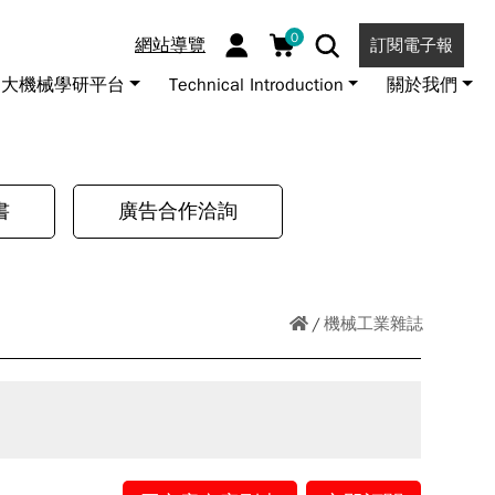
0
網站導覽
訂閱電子報
大機械學研平台
Technical Introduction
關於我們
書
廣告合作洽詢
機械工業雜誌