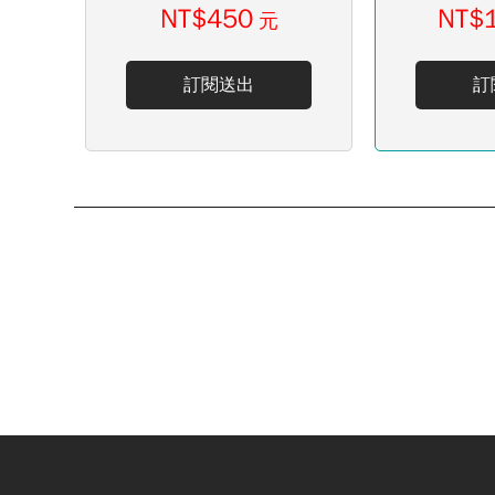
NT$450
NT$
元
訂閱送出
訂