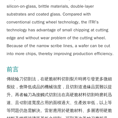
silicon-on-glass, brittle materials, double-layer
substrates and coated glass. Compared with
conventional cutting wheel technology, the ITRI’s
technology has advantage of small chipping at cutting
edge and without wear problem of the cutting wheel.
Because of the narrow scribe lines, a wafer can be cut
into more chips, thereby improving production efficiency.
前言
傳統輪刀切割法，在硬脆材料切割裂片時將引發更多微細
裂紋，會降低成品的機械強度，且切割道邊緣品質難以提
升。再者輪刀為接觸式切割法在高硬脆材料切割時磨耗迅
速、且切割道寬度占用的面積過大、生產效率低，以上等
等問題仍急需解決。雷射應用於硬脆材料、多層透明硬脆