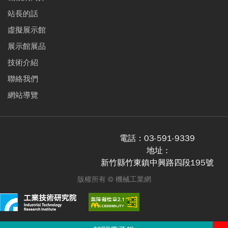
站長的話
虛擬展示館
展示館展品
技術介紹
聯絡我們
網站導覽
電話：
03-591-9339
地址 :
新竹縣竹東鎮中興路四段195號
版權所有 ©
機械工業網