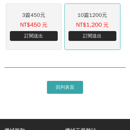
3篇450元
10篇1200元
NT$450
NT$1,200
元
元
訂閱送出
訂閱送出
回列表頁