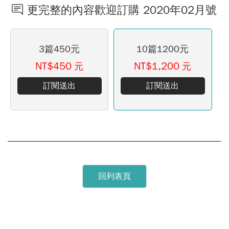
更完整的內容歡迎訂購 2020年02月號
3篇450元
10篇1200元
NT$450
NT$1,200
元
元
訂閱送出
訂閱送出
回列表頁