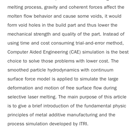
melting process, gravity and coherent forces affect the
molten flow behavior and cause some voids, it would
form void holes in the build part and thus lower the
mechanical strength and quality of the part. Instead of
using time and cost consuming trial-and-error method,
Computer Aided Engineering (CAE) simulation is the best
choice to solve those problems with lower cost. The
smoothed particle hydrodynamics with continuum
surface force model is applied to simulate the large
deformation and motion of free surface flow during
selective laser melting. The main purpose of this article
is to give a brief introduction of the fundamental physic
principles of metal additive manufacturing and the
process simulation developed by ITRI.