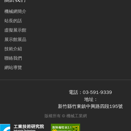
機械網簡介
站長的話
虛擬展示館
展示館展品
技術介紹
聯絡我們
網站導覽
電話：
03-591-9339
地址 :
新竹縣竹東鎮中興路四段195號
版權所有 ©
機械工業網