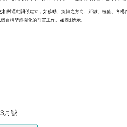
之相對運動關係建立，如移動、旋轉之方向、距離、極值、各構
機台構型虛擬化的前置工作。如圖1所示。
03月號