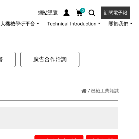
0
網站導覽
訂閱電子報
大機械學研平台
Technical Introduction
關於我們
書
廣告合作洽詢
機械工業雜誌