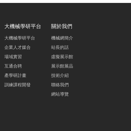
大機械學研平台
關於我們
大機械學研平台
機械網簡介
企業人才媒合
站長的話
場域實習
虛擬展示館
互通合聘
展示館展品
產學研計畫
技術介紹
訓練課程開發
聯絡我們
網站導覽