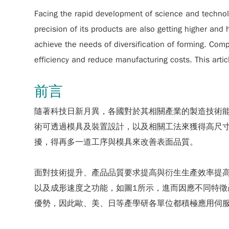
Facing the rapid development of science and technol
precision of its products are also getting higher and
achieve the needs of diversification of forming. Comp
efficiency and reduce manufacturing costs. This artic
前言
隨著科技日新月異，各國對於其相關產業的製造技術
術可透過模具及裝置設計，以及相關工法來獲得高尺
擾，得再多一道工序與模具來改善表面品質。
面對技術提升、產品品質要求提高與衍生生產效率提
以及成形速度之功能，如圖1所示，進而因應不同特徵
優勢，因此歐、美、日等產學研各單位都積極應用伺