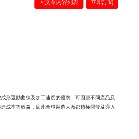
回文章內容列表
立即訂閱
控成形運動曲線及加工速度的優勢，可因應不同產品及
製造成本等效益，因此全球製造大廠都積極開發及導入