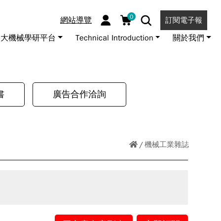
0
網站導覽
訂閱電子報
大機械學研平台
Technical Introduction
關於我們
書
廣告合作洽詢
機械工業雜誌