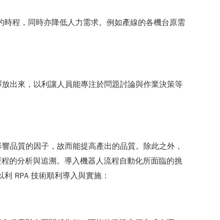
作業的時程，同時亦降低人力需求。例如產線的各機台原需
釋放出來，以利讓人員能專注於問題討論與作業決策等
影響品質的因子，故而能提高產出的品質。除此之外，
歷程的分析與追溯。導入機器人流程自動化所面臨的挑
利 RPA 技術順利導入與實施：