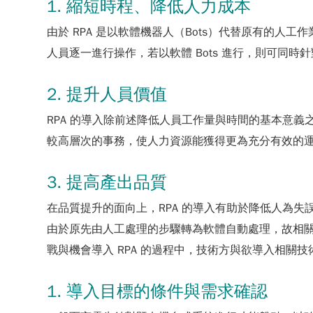
1. 縮短時程、降低人力成本
由於 RPA 是以軟體機器人（Bots）代替原有的
人員逐一進行操作，若以軟體 Bots 進行，則可同
2. 提升人員價值
RPA 的導入除前述降低人員工作量與時間的基本意
較高層次的事務，使人力資源能獲得更為充分有效的
3. 提高產出品質
在品質提升的面向上，RPA 的導入有助於降低人為
由於原先由人工處理的步驟轉為軟體自動處理，故相
戰與機會導入 RPA 的過程中，技術方與欲導入相關
1. 導入目標的條件與需求確認