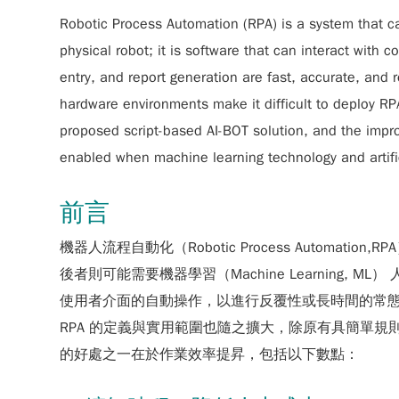
Robotic Process Automation (RPA) is a system that can
physical robot; it is software that can interact with
entry, and report generation are fast, accurate, and
hardware environments make it difficult to deploy RPA
proposed script-based AI-BOT solution, and the impr
enabled when machine learning technology and artifi
前言
機器人流程自動化（Robotic Process Aut
後者則可能需要機器學習（Machine Learning, ML）
使用者介面的自動操作，以進行反覆性或長時間的常態性
RPA 的定義與實用範圍也隨之擴大，除原有具簡單規則
的好處之一在於作業效率提昇，包括以下數點：