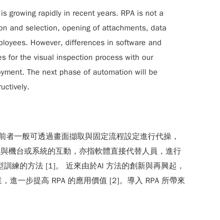
s growing rapidly in recent years. RPA is not a
tion and selection, opening of attachments, data
mployees. However, differences in software and
s for the visual inspection process with our
oyment. The next phase of automation will be
uctively.
至於決策；前者一般可透過畫面擷取與固定流程設定進行代操，
介入。 所謂模擬人員與機台或系統的互動，亦指軟體直接代替人員，進行
的方法 [1]。 近來由於AI 方法的創新與再興起，
提高 RPA 的應用價值 [2]。導入 RPA 所帶來