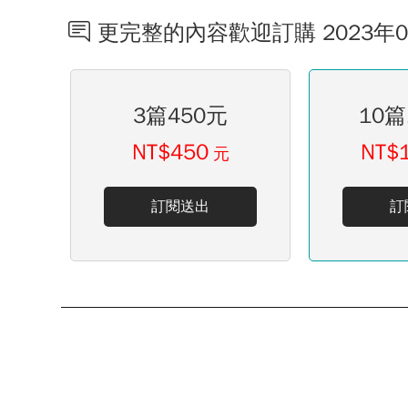
更完整的內容歡迎訂購 2023年
3篇450元
10篇
NT$450
NT$
元
訂閱送出
訂