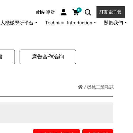
0
網站導覽
訂閱電子報
大機械學研平台
Technical Introduction
關於我們
書
廣告合作洽詢
機械工業雜誌