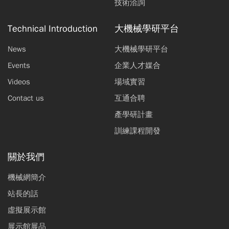
技術洽詢
Technical Introduction
大機械學研平台
News
大機械學研平台
Events
企業人才媒合
Videos
場域實習
Contact us
互通合聘
產學研計畫
訓練課程開發
關於我們
機械網簡介
站長的話
虛擬展示館
展示館展品