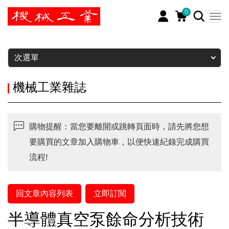
0
暫停
次選單
機械工業雜誌
購物提醒：當您要離開或跳轉頁面時，請先將您想
要購買的文章加入購物車，以便快速紀錄完成購買
流程!
回文章內容列表
立即訂閱
半導體真空泵餘命分析技術