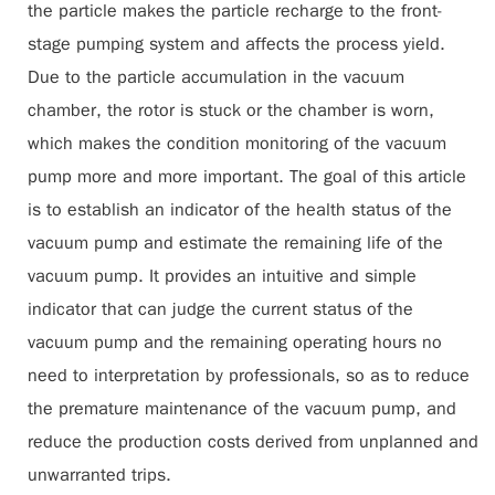
the particle makes the particle recharge to the front-
stage pumping system and affects the process yield.
Due to the particle accumulation in the vacuum
chamber, the rotor is stuck or the chamber is worn,
which makes the condition monitoring of the vacuum
pump more and more important. The goal of this article
is to establish an indicator of the health status of the
vacuum pump and estimate the remaining life of the
vacuum pump. It provides an intuitive and simple
indicator that can judge the current status of the
vacuum pump and the remaining operating hours no
need to interpretation by professionals, so as to reduce
the premature maintenance of the vacuum pump, and
reduce the production costs derived from unplanned and
unwarranted trips.