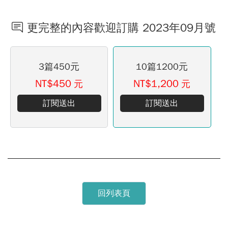
更完整的內容歡迎訂購 2023年09月號
3篇450元
10篇1200元
NT$450
NT$1,200
元
元
訂閱送出
訂閱送出
回列表頁