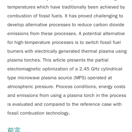
temperatures which have traditionally been achieved by
combustion of fossil fuels. It has proved challenging to
develop alternative processes to reduce carbon dioxide
emissions from these processes. A potential alternative
for high-temperature processes is to switch fossil fuel
burners with electrically generated thermal plasma using
plasma torches. This article presents the partial
electromagnetic optimization of a 2.45 GHz cylindrical-
type microwave plasma source (MPS) operated at
atmospheric pressure. Process conditions, energy costs
and emissions from using a plasma torch in the process
is evaluated and compared to the reference case with
fossil combustion technology.
前言