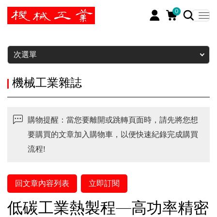
0
暫停
次選單
機械工業雜誌
購物提醒：當您要離開或跳轉頁面時，請先將您想
要購買的文章加入購物車，以便快速紀錄完成購買
流程!
回文章內容列表
立即訂閱
低碳工業熱製程—高功率精密