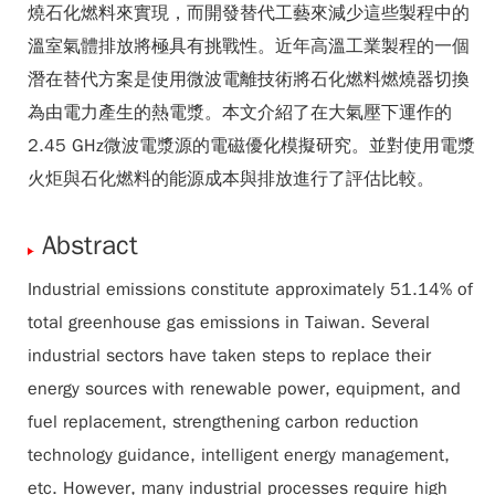
燒石化燃料來實現，而開發替代工藝來減少這些製程中的
溫室氣體排放將極具有挑戰性。近年高溫工業製程的一個
潛在替代方案是使用微波電離技術將石化燃料燃燒器切換
為由電力產生的熱電漿。本文介紹了在大氣壓下運作的
2.45 GHz微波電漿源的電磁優化模擬研究。並對使用電漿
火炬與石化燃料的能源成本與排放進行了評估比較。
Abstract
Industrial emissions constitute approximately 51.14% of
total greenhouse gas emissions in Taiwan. Several
industrial sectors have taken steps to replace their
energy sources with renewable power, equipment, and
fuel replacement, strengthening carbon reduction
technology guidance, intelligent energy management,
etc. However, many industrial processes require high