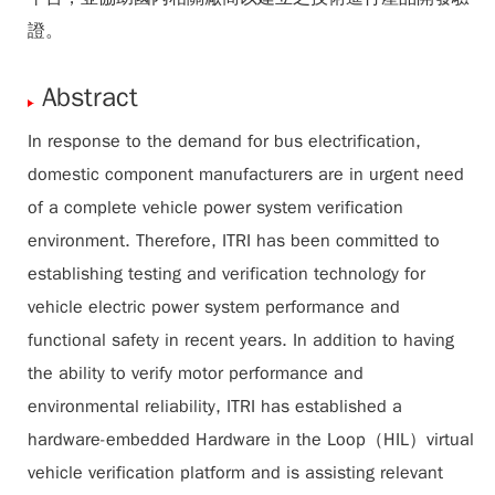
證。
Abstract
In response to the demand for bus electrification,
domestic component manufacturers are in urgent need
of a complete vehicle power system verification
environment. Therefore, ITRI has been committed to
establishing testing and verification technology for
vehicle electric power system performance and
functional safety in recent years. In addition to having
the ability to verify motor performance and
environmental reliability, ITRI has established a
hardware-embedded Hardware in the Loop（HIL）virtual
vehicle verification platform and is assisting relevant