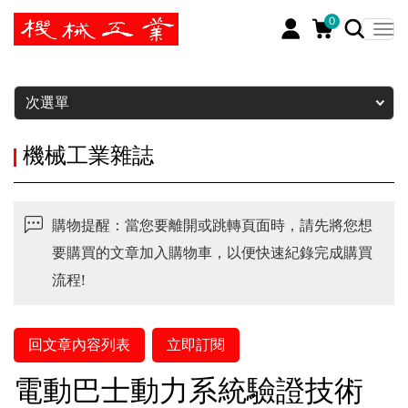
0
暫停
次選單
機械工業雜誌
購物提醒：當您要離開或跳轉頁面時，請先將您想
要購買的文章加入購物車，以便快速紀錄完成購買
流程!
回文章內容列表
立即訂閱
電動巴士動力系統驗證技術