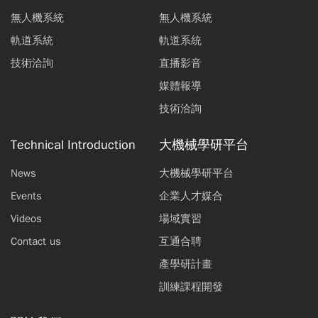
無人機系統
無人機系統
軌道系統
軌道系統
技術洽詢
直播影音
媒體報導
技術洽詢
Technical Introduction
大機械學研平台
News
大機械學研平台
Events
企業人才媒合
Videos
場域實習
Contact us
互通合聘
產學研計畫
訓練課程開發