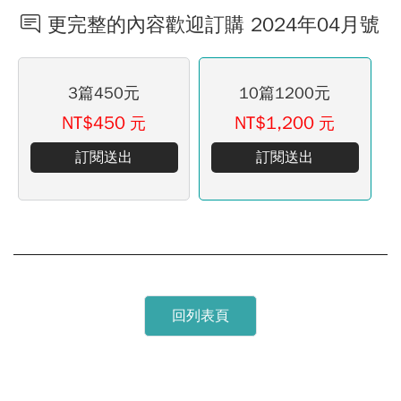
更完整的內容歡迎訂購 2024年04月號
3篇450元
10篇1200元
NT$450
NT$1,200
元
元
訂閱送出
訂閱送出
回列表頁