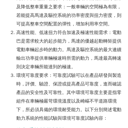
及降低整車重量之要求：一般車輛的空間極為有限，
若能提高馬達及驅控系統的功率密度與扭力密度，則
可提高整車空間配置的彈性，增加利用率空間。
高速性能、低速扭力符合加速及極速性能需求：電動
巴是需求較大的起步能力，馬達的優越起動轉矩提供
電動車輛起步時的動力。馬達及驅控系統的最大連續
輸出功率提供車輛極速時所需的動力，馬達最高轉速
則決定車輛所能達到的極速。
環境可靠度要求：可靠度試驗可以在產品研發與製造
時，評價、驗證、保證或提高產品可靠度，進而確認
產品的安全性及可靠性。其中環境可靠度主要是指零
組件在車輛極嚴苛環境溫度以及崎嶇不平道路環境
下，所必須具備的環境耐受能力。以下分別簡述電動
動力系統的性能試驗與環境可靠度試驗內容：