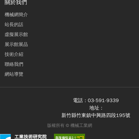
關於我們
機械網簡介
站長的話
虛擬展示館
展示館展品
技術介紹
聯絡我們
網站導覽
電話：
03-591-9339
地址 :
新竹縣竹東鎮中興路四段195號
版權所有 ©
機械工業網