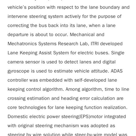
vehicle’s position with respect to the lane boundary and
intervene steering system actively for the purpose of
correcting the bus back into its lane, when a lane
departure is about to occur. Mechanical and
Mechatronics Systems Research Lab, ITRI developed
Lane Keeping Assist System for electric buses. Single
camera sensor is used to detect lanes and digital
gyroscope is used to estimate vehicle attitude. ADAS
controller was embedded with self-developed lane
keeping control algorithm. Among algorithm, time to line
crossing estimation and heading error calculation are
core technologies for lane keeping function realization.
Domestic electric power steering(EPS)motor integrated
with original steering mechanism was adopted as
steering by wire solution while steer-by-wire model was