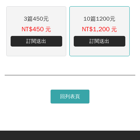
3篇450元
10篇1200元
NT$450
NT$1,200
元
元
訂閱送出
訂閱送出
回列表頁