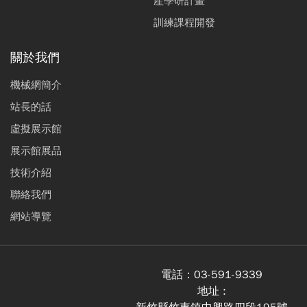
產學研計畫
訓練課程開發
關於我們
機械網簡介
站長的話
虛擬展示館
展示館展品
技術介紹
聯絡我們
網站導覽
電話：
03-591-9339
地址 :