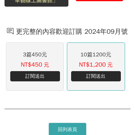
「華藝線上圖書館」
更完整的內容歡迎訂購 2024年09月號
3篇450元
10篇1200元
NT$450
NT$1,200
元
元
訂閱送出
訂閱送出
回列表頁