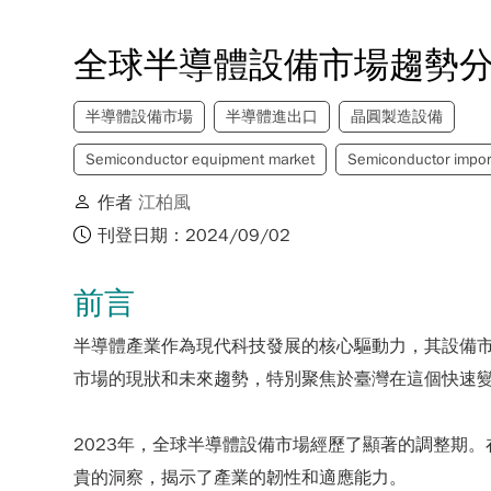
全球半導體設備市場趨勢
半導體設備市場
半導體進出口
晶圓製造設備
Semiconductor equipment market
Semiconductor impor
作者
江柏風
刊登日期：2024/09/02
前言
半導體產業作為現代科技發展的核心驅動力，其設備
市場的現狀和未來趨勢，特別聚焦於臺灣在這個快速
2023年，全球半導體設備市場經歷了顯著的調整期
貴的洞察，揭示了產業的韌性和適應能力。