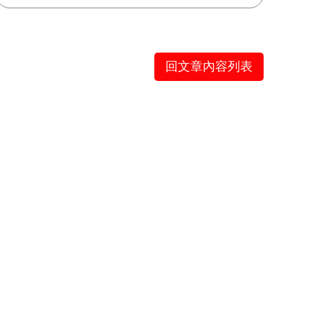
回文章內容列表