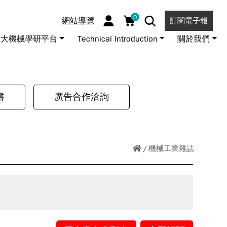
0
網站導覽
訂閱電子報
大機械學研平台
Technical Introduction
關於我們
書
廣告合作洽詢
機械工業雜誌