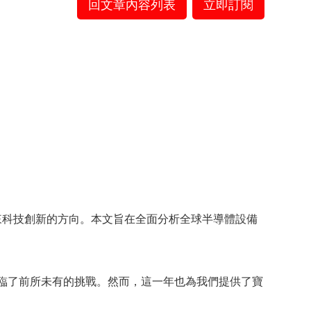
回文章內容列表
立即訂閱
來科技創新的方向。本文旨在全面分析全球半導體設備
面臨了前所未有的挑戰。然而，這一年也為我們提供了寶