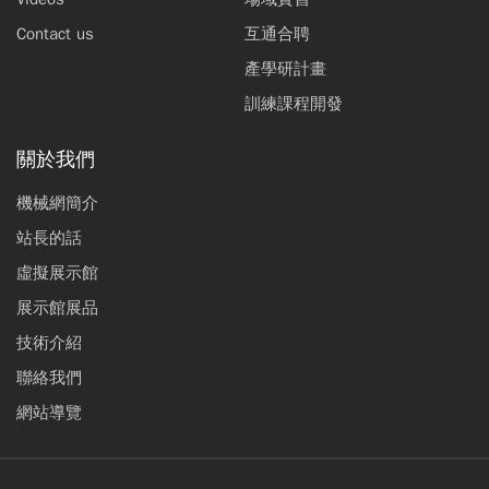
Contact us
互通合聘
產學研計畫
訓練課程開發
關於我們
機械網簡介
站長的話
虛擬展示館
展示館展品
技術介紹
聯絡我們
網站導覽