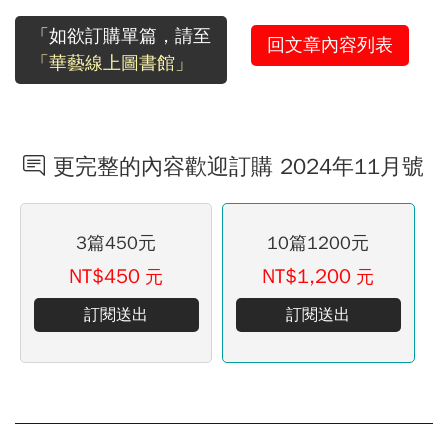
「如欲訂購單篇，請至
回文章內容列表
「華藝線上圖書館」
更完整的內容歡迎訂購 2024年11月號
3篇450元
10篇1200元
NT$450
NT$1,200
元
元
訂閱送出
訂閱送出