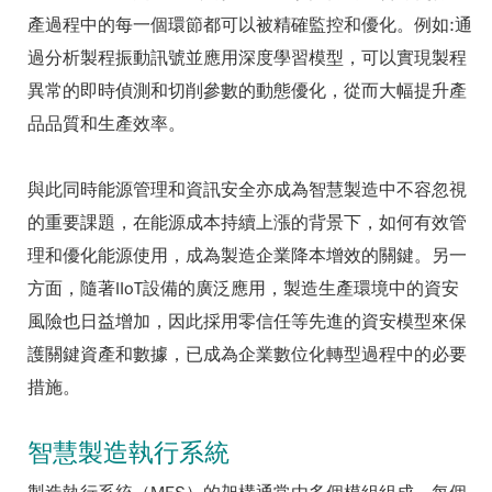
產過程中的每一個環節都可以被精確監控和優化。例如:通
過分析製程振動訊號並應用深度學習模型，可以實現製程
異常的即時偵測和切削參數的動態優化，從而大幅提升產
品品質和生產效率。
與此同時能源管理和資訊安全亦成為智慧製造中不容忽視
的重要課題，在能源成本持續上漲的背景下，如何有效管
理和優化能源使用，成為製造企業降本增效的關鍵。另一
方面，隨著IIoT設備的廣泛應用，製造生產環境中的資安
風險也日益增加，因此採用零信任等先進的資安模型來保
護關鍵資產和數據，已成為企業數位化轉型過程中的必要
措施。
智慧製造執行系統