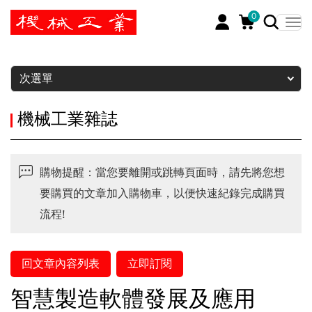
0
暫停
次選單
機械工業雜誌
購物提醒：當您要離開或跳轉頁面時，請先將您想
要購買的文章加入購物車，以便快速紀錄完成購買
流程!
回文章內容列表
立即訂閱
智慧製造軟體發展及應用