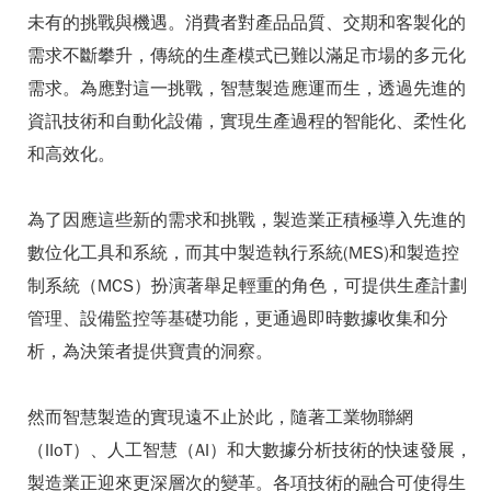
未有的挑戰與機遇。消費者對產品品質、交期和客製化的
需求不斷攀升，傳統的生產模式已難以滿足市場的多元化
需求。為應對這一挑戰，智慧製造應運而生，透過先進的
資訊技術和自動化設備，實現生產過程的智能化、柔性化
和高效化。
為了因應這些新的需求和挑戰，製造業正積極導入先進的
數位化工具和系統，而其中製造執行系統(MES)和製造控
制系統（MCS）扮演著舉足輕重的角色，可提供生產計劃
管理、設備監控等基礎功能，更通過即時數據收集和分
析，為決策者提供寶貴的洞察。
然而智慧製造的實現遠不止於此，隨著工業物聯網
（IIoT）、人工智慧（AI）和大數據分析技術的快速發展，
製造業正迎來更深層次的變革。各項技術的融合可使得生