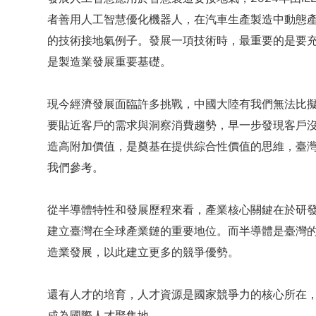
者善用人工智慧優化機器人，在汽車生產製造中動態
的技術接地氣例子。發展一項技術時，最重要的是要
是製造業發展重要基礎。
現今經濟發展面臨許多挑戰，中國大陸有我們無法比
要貼近客戶的需求與洞察消費趨勢，早一步發現客戶沒發
造高附加價值，是奠基在提供綜合性價值的思維，臺
我們參考。
從半導體特性和發展歷程來看，產業核心關鍵在於研發
建立臺灣在全球產業鏈的重要地位。而半導體是臺灣
造業發展，以此建立更多的競爭優勢。
還有人才的培育，人才資源是國家競爭力的核心所在