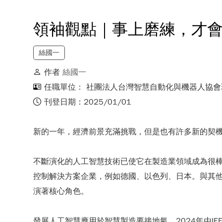
領袖觀點｜事上磨練，才
絲國一
作者
絲國一
任職單位： 社團法人台灣智慧自動化與機器人協會
刊登日期：2025/01/01
新的一年，經濟前景充滿挑戰，但是也有許多新的契
不斷演化的人工智慧技術已使它在製造業領域成為很
控制解決方案企業，例如德國、以色列、日本。與其
演著核心角色。
發展人工智慧應用於智慧製造要接地氣，2024年由IEE