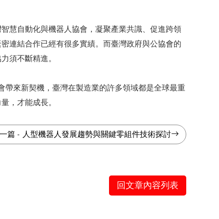
灣智慧自動化與機器人協會，凝聚產業共識、促進跨領
緊密連結合作已經有很多實績。而臺灣政府與公協會的
協力須不斷精進。
也會帶來新契機，臺灣在製造業的許多領域都是全球最重
力量，才能成長。
一篇
-
人型機器人發展趨勢與關鍵零組件技術探討
回文章內容列表