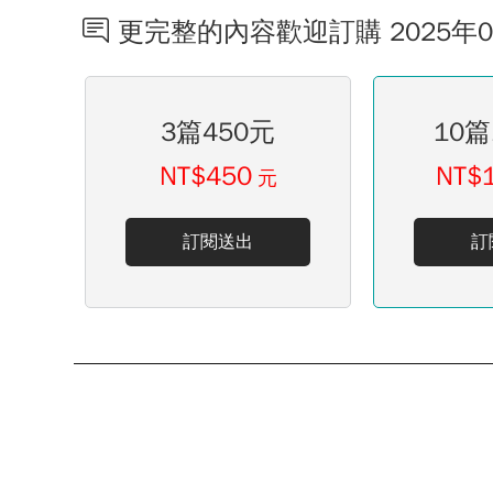
更完整的內容歡迎訂購 2025年
3篇450元
10篇
NT$450
NT$
元
訂閱送出
訂