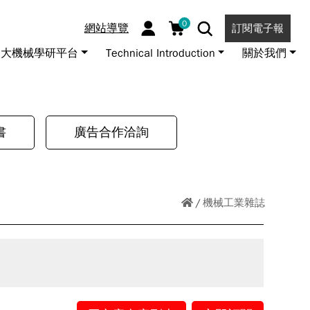
0
網站導覽
訂閱電子報
大機械學研平台
Technical Introduction
關於我們
書
廣告合作洽詢
機械工業雜誌