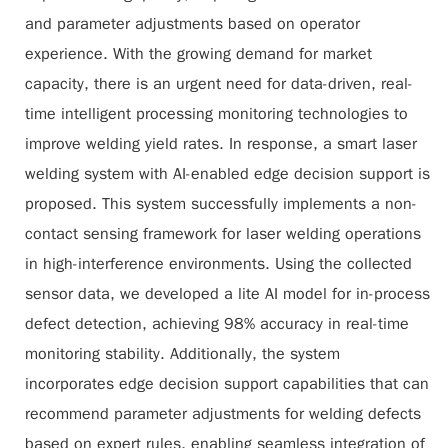
and parameter adjustments based on operator
experience. With the growing demand for market
capacity, there is an urgent need for data-driven, real-
time intelligent processing monitoring technologies to
improve welding yield rates. In response, a smart laser
welding system with AI-enabled edge decision support is
proposed. This system successfully implements a non-
contact sensing framework for laser welding operations
in high-interference environments. Using the collected
sensor data, we developed a lite AI model for in-process
defect detection, achieving 98% accuracy in real-time
monitoring stability. Additionally, the system
incorporates edge decision support capabilities that can
recommend parameter adjustments for welding defects
based on expert rules, enabling seamless integration of