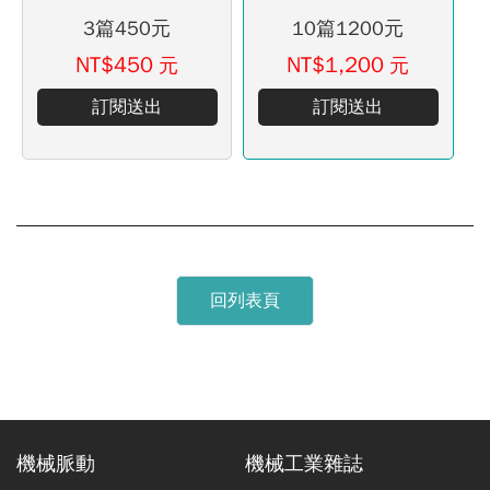
3篇450元
10篇1200元
NT$450
NT$1,200
元
元
訂閱送出
訂閱送出
回列表頁
機械脈動
機械工業雜誌