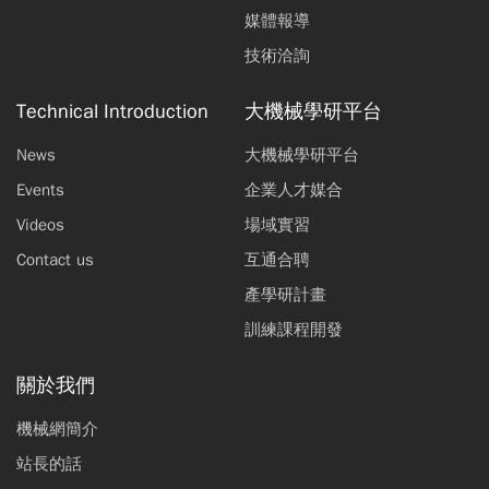
媒體報導
技術洽詢
Technical Introduction
大機械學研平台
News
大機械學研平台
Events
企業人才媒合
Videos
場域實習
Contact us
互通合聘
產學研計畫
訓練課程開發
關於我們
機械網簡介
站長的話