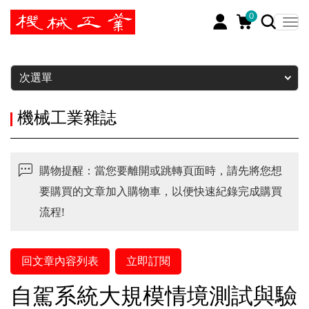
0
暫停
次選單
機械工業雜誌
購物提醒：當您要離開或跳轉頁面時，請先將您想
要購買的文章加入購物車，以便快速紀錄完成購買
流程!
回文章內容列表
立即訂閱
自駕系統大規模情境測試與驗