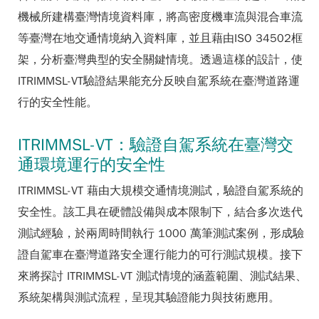
機械所建構臺灣情境資料庫，將高密度機車流與混合車流
等臺灣在地交通情境納入資料庫，並且藉由ISO 34502框
架，分析臺灣典型的安全關鍵情境。透過這樣的設計，使
ITRIMMSL-VT驗證結果能充分反映自駕系統在臺灣道路運
行的安全性能。
ITRIMMSL-VT：驗證自駕系統在臺灣交
通環境運行的安全性
ITRIMMSL-VT 藉由大規模交通情境測試，驗證自駕系統的
安全性。該工具在硬體設備與成本限制下，結合多次迭代
測試經驗，於兩周時間執行 1000 萬筆測試案例，形成驗
證自駕車在臺灣道路安全運行能力的可行測試規模。接下
來將探討 ITRIMMSL-VT 測試情境的涵蓋範圍、測試結果、
系統架構與測試流程，呈現其驗證能力與技術應用。