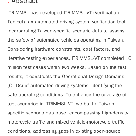
Abstract
ITRIMMSL has developed ITRIMMSL-VT (Verification
Toolset), an automated driving system verification tool
incorporating Taiwan-specific scenario data to assess
the safety of automated vehicles operating in Taiwan.
Considering hardware constraints, cost factors, and
iterative testing experiences, ITRIMMSL-VT completed 10
million test cases within two weeks. Based on the test
results, it constructs the Operational Design Domains
(ODDs) of automated driving systems, identifying the
safe operating conditions. To enhance the coverage of
test scenarios in ITRIMMSL-VT, we built a Taiwan-
specific scenario database, encompassing high-density
motorcycle traffic and mixed vehicle-motorcycle traffic
conditions, addressing gaps in existing open-source