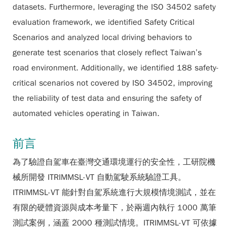
datasets. Furthermore, leveraging the ISO 34502 safety
evaluation framework, we identified Safety Critical
Scenarios and analyzed local driving behaviors to
generate test scenarios that closely reflect Taiwan’s
road environment. Additionally, we identified 188 safety-
critical scenarios not covered by ISO 34502, improving
the reliability of test data and ensuring the safety of
automated vehicles operating in Taiwan.
前言
為了驗證自駕車在臺灣交通環境運行的安全性，工研院機
械所開發 ITRIMMSL-VT 自動駕駛系統驗證工具。
ITRIMMSL-VT 能針對自駕系統進行大規模情境測試，並在
有限的硬體資源與成本考量下，於兩週內執行 1000 萬筆
測試案例，涵蓋 2000 種測試情境。ITRIMMSL-VT 可依據