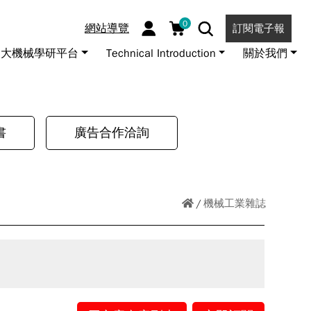
0
網站導覽
訂閱電子報
大機械學研平台
Technical Introduction
關於我們
書
廣告合作洽詢
機械工業雜誌