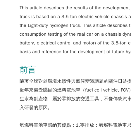
This article describes the results of the developmen
truck is based on a 3.5-ton electric vehicle chassis
the Light-duty hydrogen truck. This article describes
consumption testing of the real car on a chassis dyna
battery, electrical control and motor) of the 3.5-ton
basis and reference for the development of future hy
前言
隨著全球對於環境永續性與氣候變遷議題的關注日益
近年來備受矚目的燃料電池車（fuel cell veh
生水為副產物，屬於零排放的交通工具，不像傳統汽
入研發的原因。
氫燃料電池車歸納其優點：1.零排放：氫燃料電池車