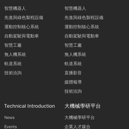
智慧機器人
智慧機器人
先進與綠色製程設備
先進與綠色製程設備
運動控制核心系統
運動控制核心系統
自動駕駛與電動車
自動駕駛與電動車
智慧工廠
智慧工廠
無人機系統
無人機系統
軌道系統
軌道系統
技術洽詢
直播影音
媒體報導
技術洽詢
Technical Introduction
大機械學研平台
News
大機械學研平台
Events
企業人才媒合