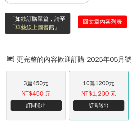
「如欲訂購單篇，請至
回文章內容列表
「華藝線上圖書館」
更完整的內容歡迎訂購 2025年05月號
3篇450元
10篇1200元
NT$450
NT$1,200
元
元
訂閱送出
訂閱送出