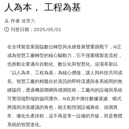
人為本， 工程為基
作者
連豊力
刊登日期：2025/05/01
在全球製造業面臨數位轉型與永續發展雙重挑戰下，AI正
成為智慧工廠轉型的核心驅動力，它不僅重構製造流程，
也推動企業邁向自動化、數位化與智慧化。這場革新以
「以人為本、工程為基」為核心價值，讓人與科技共同成
長。智慧工廠的精髓在於資訊的即時流通與各系統間的無
縫協同，透過機器聯網與感測技術，工廠內的設備與系統
可實現端對端的協同運作。AI在其中擔任數據過濾、模式
辨識與決策建議的角色，能主動預測設備壽命、偵測異
常、優化生產排程，這不再是單一設備的升級，而是整體
系統的智慧進化。