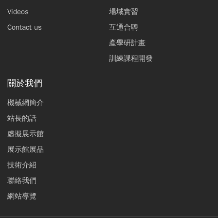
Videos
場域實習
Contact us
互通合聘
產學研計畫
訓練課程開發
關於我們
機械網簡介
站長的話
虛擬展示館
展示館展品
技術介紹
聯絡我們
網站導覽