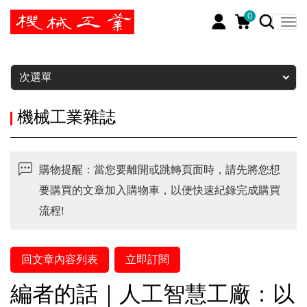
0
暫停
次選單
機械工業雜誌
購物提醒：當您要離開或跳轉頁面時，請先將您想
要購買的文章加入購物車，以便快速紀錄完成購買
流程!
回文章內容列表
立即訂閱
編者的話｜人工智慧工廠：以