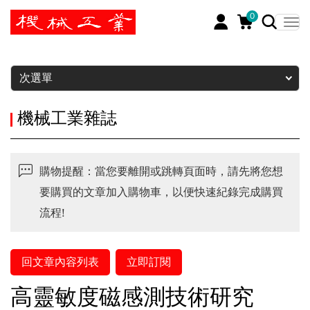
0
暫停
次選單
機械工業雜誌
購物提醒：當您要離開或跳轉頁面時，請先將您想
要購買的文章加入購物車，以便快速紀錄完成購買
流程!
回文章內容列表
立即訂閱
高靈敏度磁感測技術研究