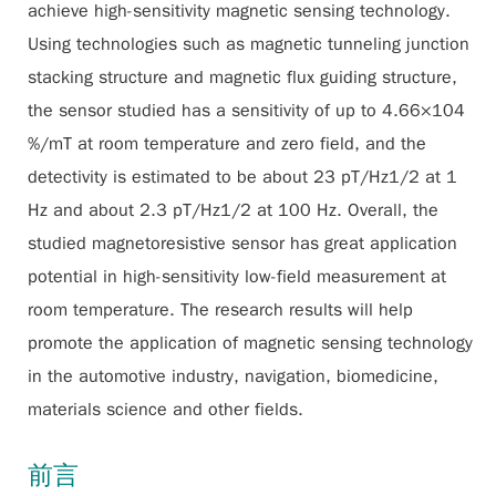
achieve high-sensitivity magnetic sensing technology.
Using technologies such as magnetic tunneling junction
stacking structure and magnetic flux guiding structure,
the sensor studied has a sensitivity of up to 4.66×104
%/mT at room temperature and zero field, and the
detectivity is estimated to be about 23 pT/Hz1/2 at 1
Hz and about 2.3 pT/Hz1/2 at 100 Hz. Overall, the
studied magnetoresistive sensor has great application
potential in high-sensitivity low-field measurement at
room temperature. The research results will help
promote the application of magnetic sensing technology
in the automotive industry, navigation, biomedicine,
materials science and other fields.
前言