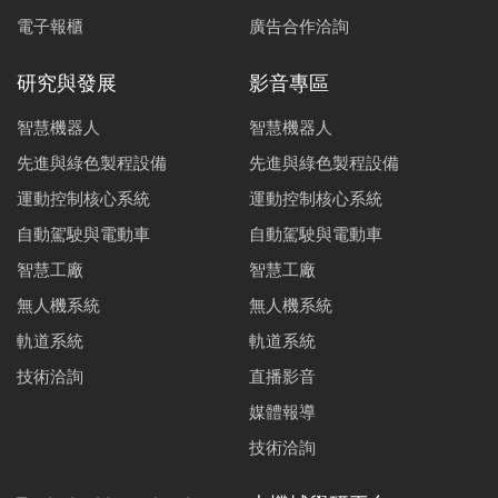
電子報櫃
廣告合作洽詢
研究與發展
影音專區
智慧機器人
智慧機器人
先進與綠色製程設備
先進與綠色製程設備
運動控制核心系統
運動控制核心系統
自動駕駛與電動車
自動駕駛與電動車
智慧工廠
智慧工廠
無人機系統
無人機系統
軌道系統
軌道系統
技術洽詢
直播影音
媒體報導
技術洽詢