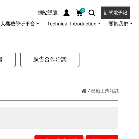
0
網站導覽
訂閱電子報
大機械學研平台
Technical Introduction
關於我們
書
廣告合作洽詢
機械工業雜誌