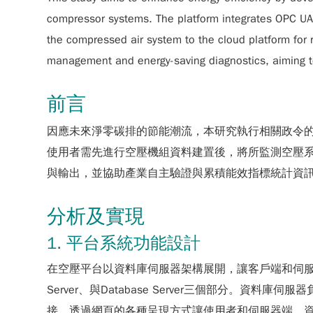
compressor systems. The platform integrates OPC UA
the compressed air system to the cloud platform for 
management and energy-saving diagnostics, aiming to
前言
因應未來淨零碳排的節能潮流，本研究執行相關政令
使用者需先進行空壓機組資料建置後，將所監測空壓
與輸出，並協助產業自主驗證與累積能效指標統計資
分析及實現
1. 平台系統功能設計
在空壓平台以資料庫伺服器架構展開，讓客戶端和伺服器
Server、與Database Server三個部分
接，透過網頁的各種呈現方式讓使用者和伺服器端、