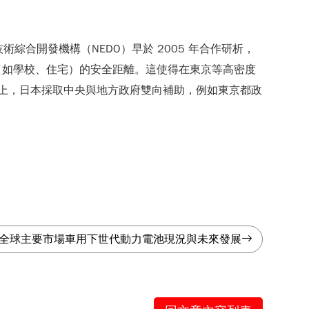
合開發機構（NEDO）早於 2005 年合作研析，
（如學校、住宅）的安全距離。這使得在東京等高密度
制上，日本採取中央與地方政府雙向補助，例如東京都政
全球主要市場車用下世代動力電池現況與未來發展