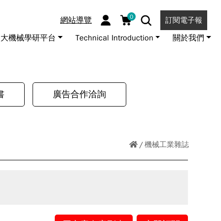
0
網站導覽
訂閱電子報
大機械學研平台
Technical Introduction
關於我們
書
廣告合作洽詢
機械工業雜誌