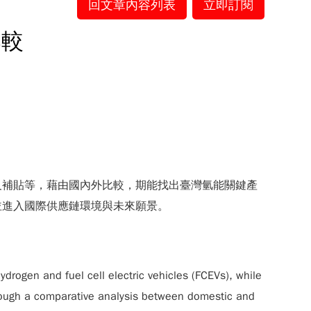
回文章內容列表
立即訂閱
比較
及補貼等，藉由國內外比較，期能找出臺灣氫能關鍵產
並進入國際供應鏈環境與未來願景。
ydrogen and fuel cell electric vehicles (FCEVs), while
Through a comparative analysis between domestic and