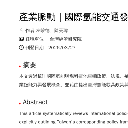
產業脈動｜國際氫能交通
作者
左峻德
、
陳亮瑋
任職單位： 台灣經濟研究院
刊登日期：2026/03/27
摘要
本文透過梳理國際氫能與燃料電池車輛政策、法規、
業鏈能力與發展機會。並藉由提出臺灣氫能載具政策
Abstract
This article systematically reviews international poli
explicitly outlining Taiwan's corresponding policy 