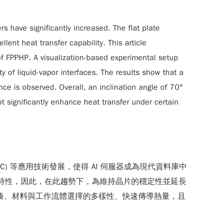
 have significantly increased. The flat plate
lent heat transfer capability. This article
 of FPPHP. A visualization-based experimental setup
 of liquid-vapor interfaces. The results show that a
nce is observed. Overall, an inclination angle of 70°
ot significantly enhance heat transfer under certain
ng, HPC) 等應用技術發展，使得 AI 伺服器成為現代資料庫中
之特性，因此，在此趨勢下，為維持晶片的穩定性並延長
因其結構緊湊、材料與工作流體選擇的多樣性、快速傳導熱量，且
。