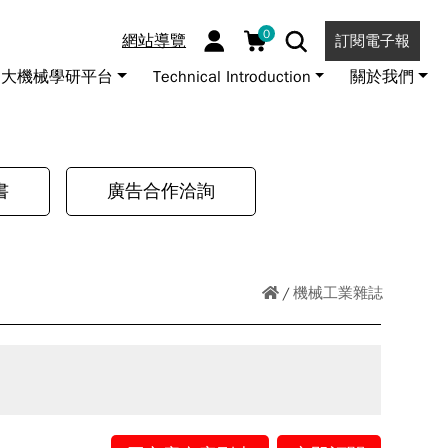
0
網站導覽
訂閱電子報
大機械學研平台
Technical Introduction
關於我們
書
廣告合作洽詢
機械工業雜誌