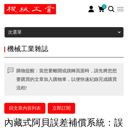
0
暫停
次選單
機械工業雜誌
購物提醒：當您要離開或跳轉頁面時，請先將您想
要購買的文章加入購物車，以便快速紀錄完成購買
流程!
回文章內容列表
立即訂閱
內藏式阿貝誤差補償系統：誤