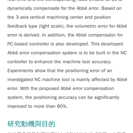
dynamically compensate for the Abbé error. Based on
the 3-axis vertical machining center and position
feedback type (light scale), the volumetric error for Abbé
error is derived. In addition, the Abbé compensator for
PC-based controller is also developed. This developed
Abbé error compensation system is to be built in the NC
controller to enhance the machine tool accuracy.
Experiments show that the positioning error of an
investigated NC machine tool is mainly affected by Abbé
error. With the proposed Abbé error compensation
system, the positioning accuracy can be significantly
improved to more than 80%.
研究動機與目的