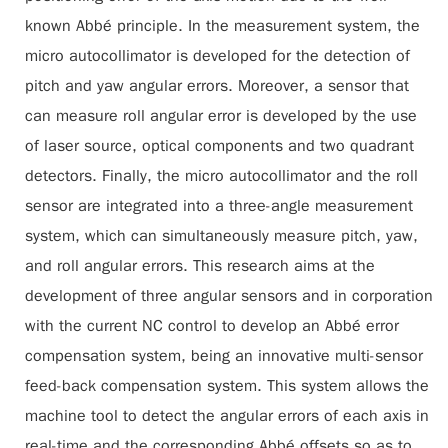
known Abbé principle. In the measurement system, the
micro autocollimator is developed for the detection of
pitch and yaw angular errors. Moreover, a sensor that
can measure roll angular error is developed by the use
of laser source, optical components and two quadrant
detectors. Finally, the micro autocollimator and the roll
sensor are integrated into a three-angle measurement
system, which can simultaneously measure pitch, yaw,
and roll angular errors. This research aims at the
development of three angular sensors and in corporation
with the current NC control to develop an Abbé error
compensation system, being an innovative multi-sensor
feed-back compensation system. This system allows the
machine tool to detect the angular errors of each axis in
real-time and the corresponding Abbé offsets so as to