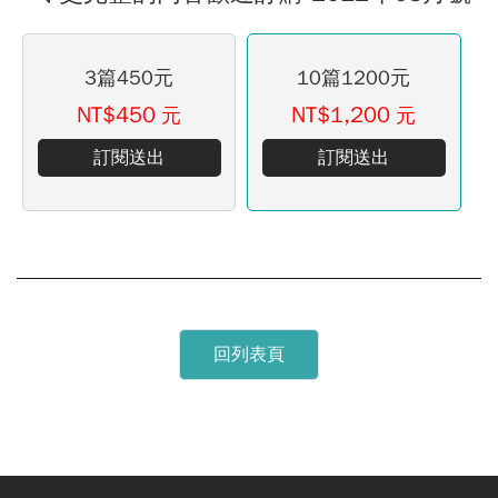
3篇450元
10篇1200元
NT$450
NT$1,200
元
元
訂閱送出
訂閱送出
回列表頁