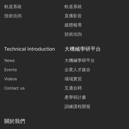
軌道系統
軌道系統
技術洽詢
直播影音
媒體報導
技術洽詢
Technical Introduction
大機械學研平台
News
大機械學研平台
Events
企業人才媒合
Videos
場域實習
Contact us
互通合聘
產學研計畫
訓練課程開發
關於我們