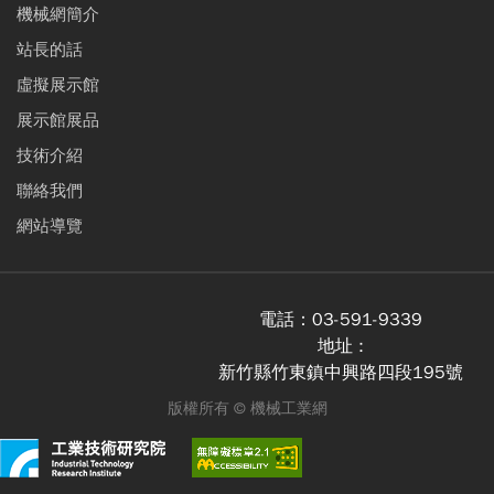
機械網簡介
站長的話
虛擬展示館
展示館展品
技術介紹
聯絡我們
網站導覽
電話：
03-591-9339
地址 :
新竹縣竹東鎮中興路四段195號
版權所有 ©
機械工業網