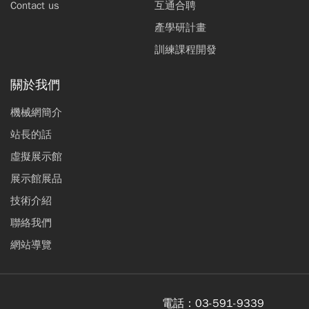
Contact us
互通合聘
產學研計畫
訓練課程開發
關於我們
機械網簡介
站長的話
虛擬展示館
展示館展品
技術介紹
聯絡我們
網站導覽
電話：
03-591-9339