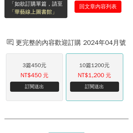
「如欲訂購單篇，請至
回文章內容列表
「華藝線上圖書館」
更完整的內容歡迎訂購 2024年04月號
3篇450元
10篇1200元
NT$450
NT$1,200
元
元
訂閱送出
訂閱送出