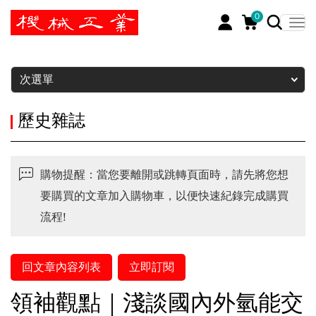
0
暫停
次選單
歷史雜誌
購物提醒：當您要離開或跳轉頁面時，請先將您想
要購買的文章加入購物車，以便快速紀錄完成購買
流程!
回文章內容列表
立即訂閱
領袖觀點｜淺談國內外氫能交