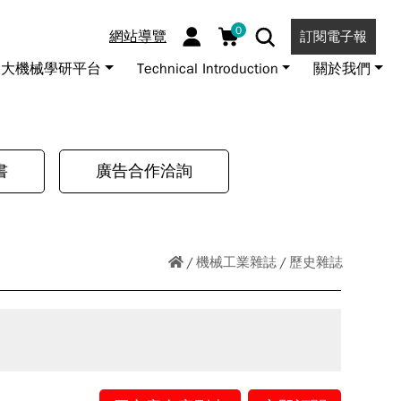
0
網站導覽
訂閱電子報
大機械學研平台
Technical Introduction
關於我們
書
廣告合作洽詢
機械工業雜誌
歷史雜誌