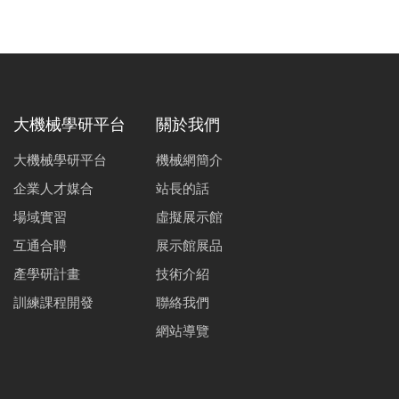
大機械學研平台
關於我們
大機械學研平台
機械網簡介
企業人才媒合
站長的話
場域實習
虛擬展示館
互通合聘
展示館展品
產學研計畫
技術介紹
訓練課程開發
聯絡我們
網站導覽