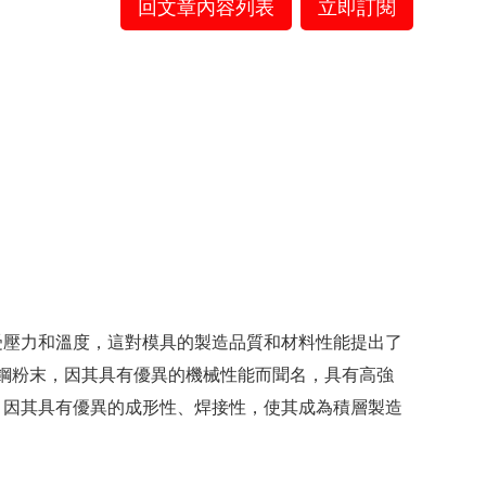
回文章內容列表
立即訂閱
受壓力和溫度，這對模具的製造品質和材料性能提出了
效鋼粉末，因其具有優異的機械性能而聞名，具有高強
，因其具有優異的成形性、焊接性，使其成為積層製造