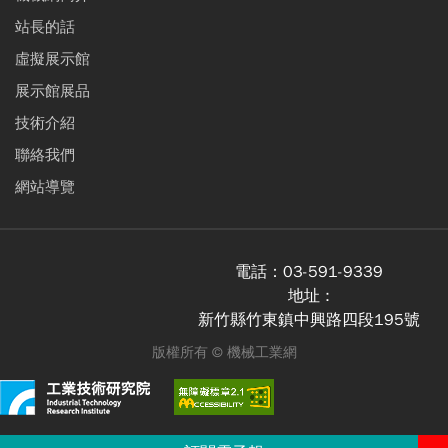
站長的話
虛擬展示館
展示館展品
技術介紹
聯絡我們
網站導覽
電話：
03-591-9339
地址 :
新竹縣竹東鎮中興路四段195號
版權所有 ©
機械工業網