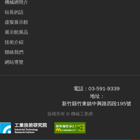
機械網簡介
站長的話
虛擬展示館
展示館展品
技術介紹
聯絡我們
網站導覽
電話：
03-591-9339
地址 :
新竹縣竹東鎮中興路四段195號
版權所有 ©
機械工業網