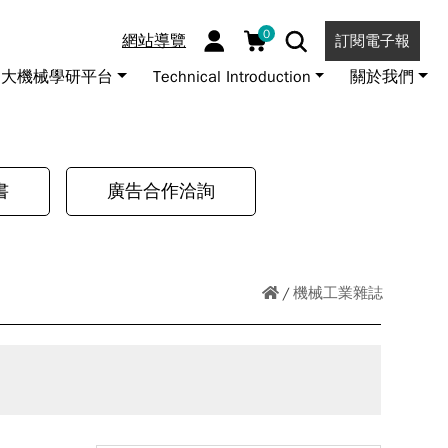
0
網站導覽
訂閱電子報
大機械學研平台
Technical Introduction
關於我們
書
廣告合作洽詢
機械工業雜誌