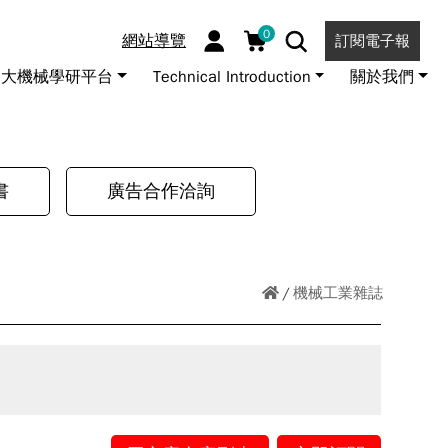
0
網站導覽
訂閱電子報
大機械學研平台
Technical Introduction
關於我們
書
廣告合作洽詢
機械工業雜誌