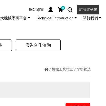
0
網站導覽
訂閱電子報
大機械學研平台
Technical Introduction
關於我們
書
廣告合作洽詢
機械工業雜誌
歷史雜誌