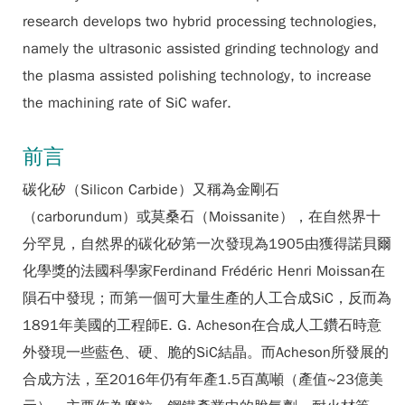
research develops two hybrid processing technologies,
namely the ultrasonic assisted grinding technology and
the plasma assisted polishing technology, to increase
the machining rate of SiC wafer.
前言
碳化矽（Silicon Carbide）又稱為金剛石
（carborundum）或莫桑石（Moissanite），在自然界十
分罕見，自然界的碳化矽第一次發現為1905由獲得諾貝爾
化學獎的法國科學家Ferdinand Frédéric Henri Moissan在
隕石中發現；而第一個可大量生產的人工合成SiC，反而為
1891年美國的工程師E. G. Acheson在合成人工鑽石時意
外發現一些藍色、硬、脆的SiC結晶。而Acheson所發展的
合成方法，至2016年仍有年產1.5百萬噸（產值~23億美