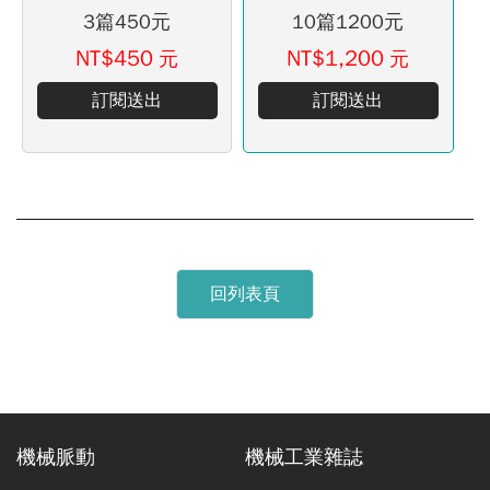
3篇450元
10篇1200元
NT$450
NT$1,200
元
元
訂閱送出
訂閱送出
回列表頁
機械脈動
機械工業雜誌