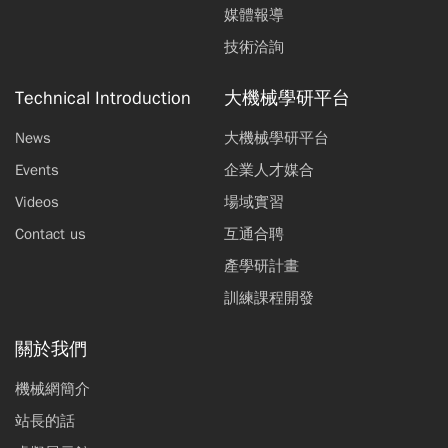
媒體報導
技術洽詢
Technical Introduction
大機械學研平台
News
大機械學研平台
Events
企業人才媒合
Videos
場域實習
Contact us
互通合聘
產學研計畫
訓練課程開發
關於我們
機械網簡介
站長的話