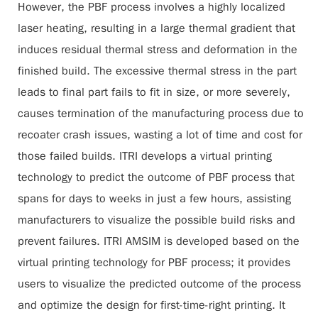
However, the PBF process involves a highly localized
laser heating, resulting in a large thermal gradient that
induces residual thermal stress and deformation in the
finished build. The excessive thermal stress in the part
leads to final part fails to fit in size, or more severely,
causes termination of the manufacturing process due to
recoater crash issues, wasting a lot of time and cost for
those failed builds. ITRI develops a virtual printing
technology to predict the outcome of PBF process that
spans for days to weeks in just a few hours, assisting
manufacturers to visualize the possible build risks and
prevent failures. ITRI AMSIM is developed based on the
virtual printing technology for PBF process; it provides
users to visualize the predicted outcome of the process
and optimize the design for first-time-right printing. It