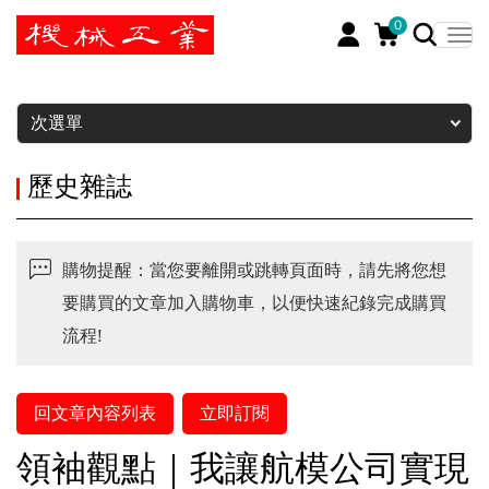
0
暫停
次選單
歷史雜誌
購物提醒：當您要離開或跳轉頁面時，請先將您想
要購買的文章加入購物車，以便快速紀錄完成購買
流程!
回文章內容列表
立即訂閱
領袖觀點｜我讓航模公司實現