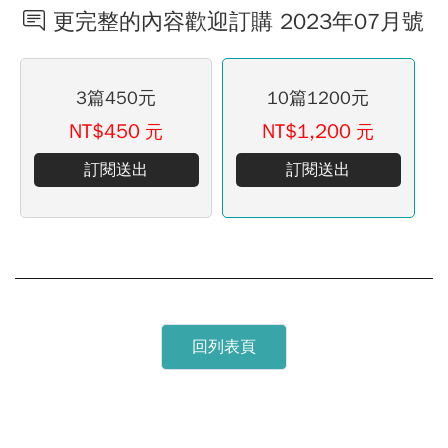
更完整的內容歡迎訂購 2023年07月號
3篇450元
10篇1200元
NT$450
NT$1,200
元
元
訂閱送出
訂閱送出
回列表頁