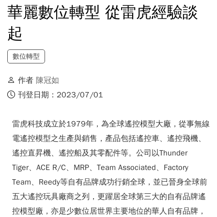
華麗數位轉型 從雷虎經驗談
起
數位轉型
作者
陳冠如
刊登日期：2023/07/01
雷虎科技成立於1979年，為全球遙控模型大廠，從事無線
電遙控模型之生產與銷售，產品包括遙控車、遙控飛機、
遙控直昇機、遙控船及其零配件等。公司以Thunder
Tiger、ACE R/C、MRP、Team Associated、Factory
Team、Reedy等自有品牌成功行銷全球，並已晉身全球前
五大遙控玩具廠商之列，更躍居全球第三大的自有品牌遙
控模型廠，亦是少數位居世界主要地位的華人自有品牌，