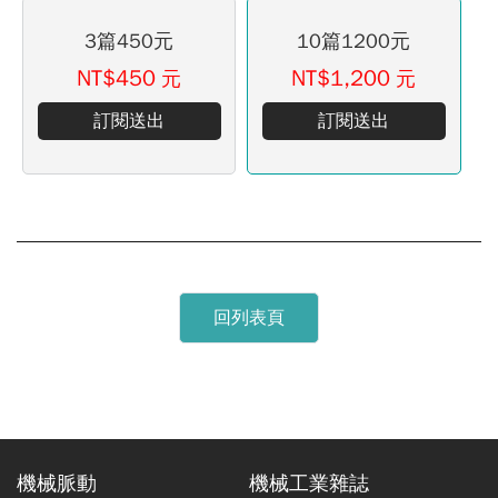
3篇450元
10篇1200元
NT$450
NT$1,200
元
元
訂閱送出
訂閱送出
回列表頁
機械脈動
機械工業雜誌