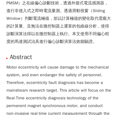
PMSM）之在線偏心診斷技術，透過外接式電流感測器，
進行非侵入式之即時電流量測。透過滑動視窗（Sliding
Window）判斷電流極值，並以計算極值的變化取代需龐大
的計算量、且無法在微控制器上運算的包絡線分析，使得
診斷演算法得以在微控制器上執行。本文使用不同偏心程
度的馬達測試治具進行偏心診斷演算法效能驗證。
Abstract
Motor eccentricity will cause damage to the mechanical
system, and even endanger the safety of personnel.
Therefore, eccentricity fault diagnosis has become a
mainstream research target. This article will focus on the
Real-Time eccentricity diagnosis technology of the
permanent magnet synchronous motor, and conduct
non-invasive real-time current measurement through the