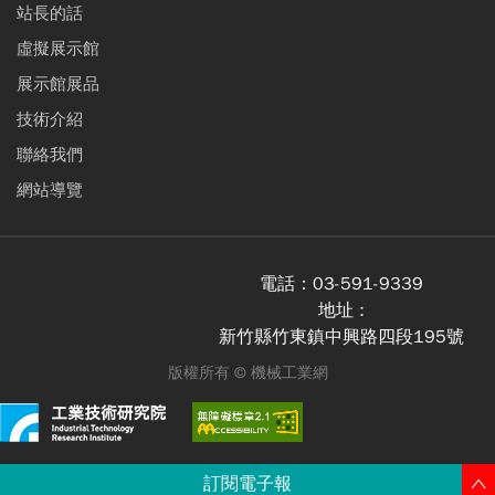
站長的話
虛擬展示館
展示館展品
技術介紹
聯絡我們
網站導覽
電話：
03-591-9339
地址 :
新竹縣竹東鎮中興路四段195號
版權所有 ©
機械工業網
訂閱電子報