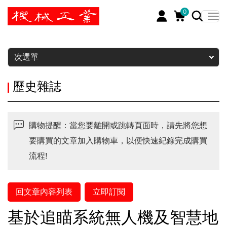
0
暫停
次選單
歷史雜誌
購物提醒：當您要離開或跳轉頁面時，請先將您想
要購買的文章加入購物車，以便快速紀錄完成購買
流程!
回文章內容列表
立即訂閱
基於追瞄系統無人機及智慧地