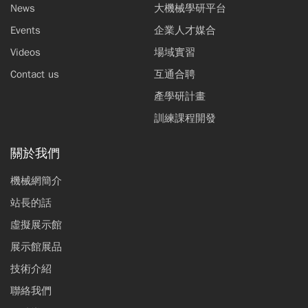
News
大機械學研平台
Events
企業人才媒合
Videos
場域實習
Contact us
互通合聘
產學研計畫
訓練課程開發
關於我們
機械網簡介
站長的話
虛擬展示館
展示館展品
技術介紹
聯絡我們