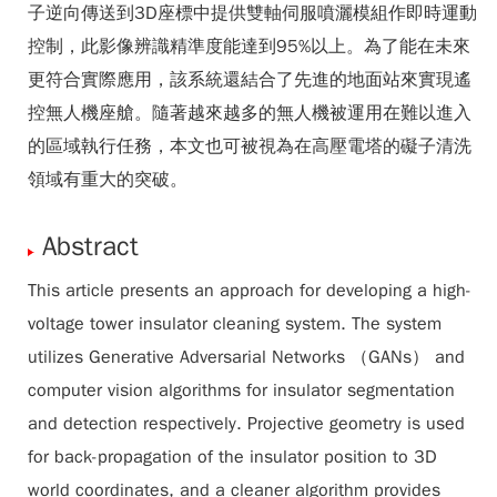
子逆向傳送到3D座標中提供雙軸伺服噴灑模組作即時運動
控制，此影像辨識精準度能達到95%以上。為了能在未來
更符合實際應用，該系統還結合了先進的地面站來實現遙
控無人機座艙。隨著越來越多的無人機被運用在難以進入
的區域執行任務，本文也可被視為在高壓電塔的礙子清洗
領域有重大的突破。
Abstract
This article presents an approach for developing a high-
voltage tower insulator cleaning system. The system
utilizes Generative Adversarial Networks （GANs） and
computer vision algorithms for insulator segmentation
and detection respectively. Projective geometry is used
for back-propagation of the insulator position to 3D
world coordinates, and a cleaner algorithm provides