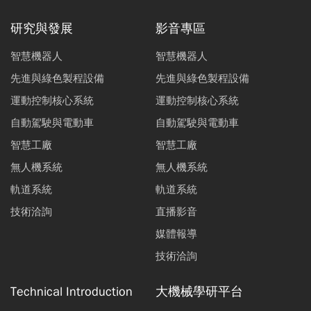
研究與發展
影音專區
智慧機器人
智慧機器人
先進與綠色製程設備
先進與綠色製程設備
運動控制核心系統
運動控制核心系統
自動駕駛與電動車
自動駕駛與電動車
智慧工廠
智慧工廠
無人機系統
無人機系統
軌道系統
軌道系統
技術洽詢
直播影音
媒體報導
技術洽詢
Technical Introduction
大機械學研平台